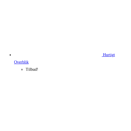
Hurtigt
Overblik
Tilbud!