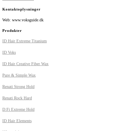
Kontaktoplysninger
Web: www.voksguide.dk
Produkter
ID Hair Extreme Titanium
ID Voks
ID Hair Creative Fiber Wax
Pure & Simple Wax
Renati Strong Hold
Renati Rock Hard
D:Fi Extreme Hold
ID Hair Elements