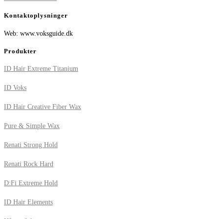
Kontaktoplysninger
Web: www.voksguide.dk
Produkter
ID Hair Extreme Titanium
ID Voks
ID Hair Creative Fiber Wax
Pure & Simple Wax
Renati Strong Hold
Renati Rock Hard
D:Fi Extreme Hold
ID Hair Elements