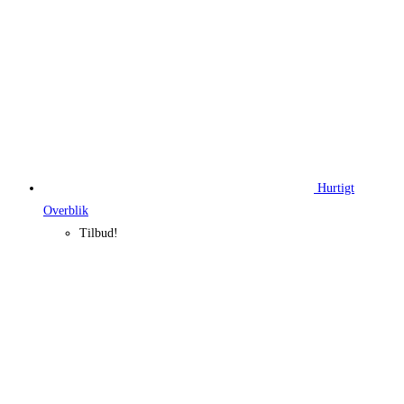
Hurtigt
Overblik
Tilbud!