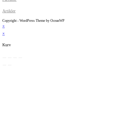
Artikler
Copyright - WordPress Theme by OceanWP
×
×
Kurv