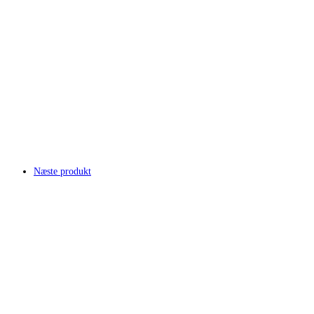
Næste produkt