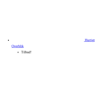
Hurtigt
Overblik
Tilbud!