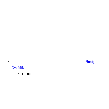
Hurtigt
Overblik
Tilbud!