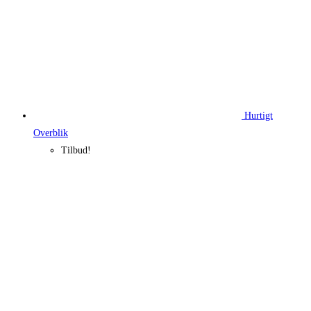
Hurtigt
Overblik
Tilbud!