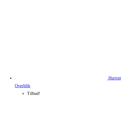
Hurtigt
Overblik
Tilbud!