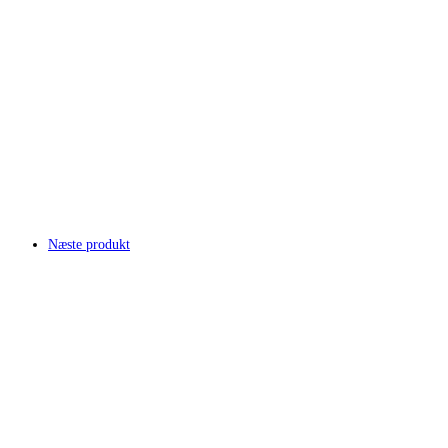
Næste produkt