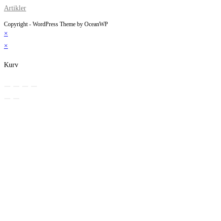
Artikler
Copyright - WordPress Theme by OceanWP
×
×
Kurv