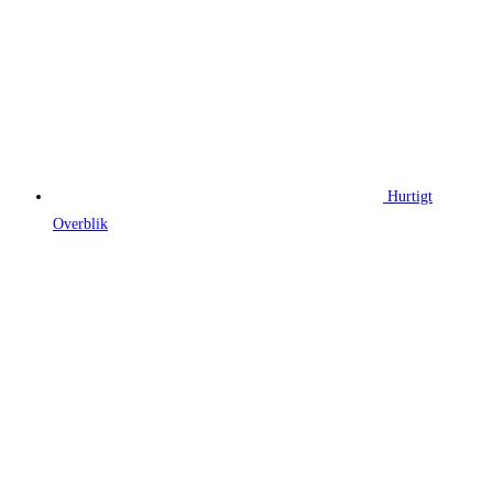
Hurtigt
Overblik