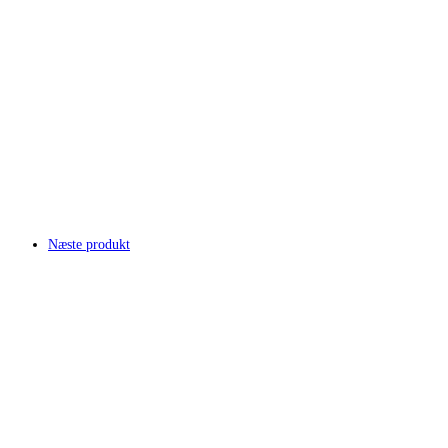
Næste produkt