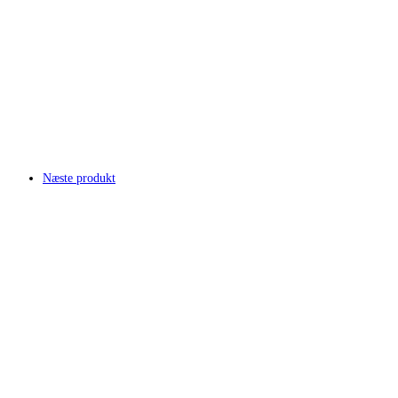
Næste produkt