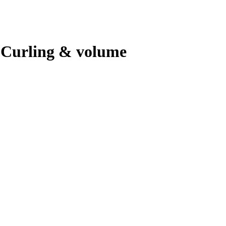
 Curling & volume