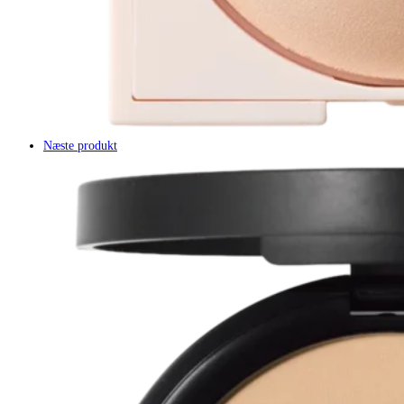
Næste produkt