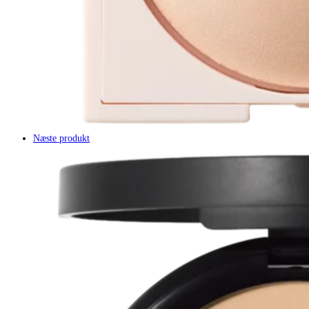
Næste produkt