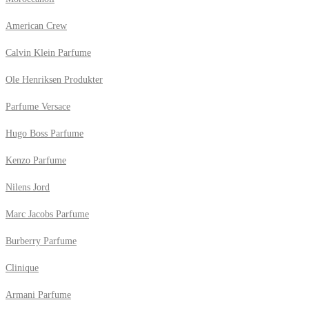
American Crew
Calvin Klein Parfume
Ole Henriksen Produkter
Parfume Versace
Hugo Boss Parfume
Kenzo Parfume
Nilens Jord
Marc Jacobs Parfume
Burberry Parfume
Clinique
Armani Parfume