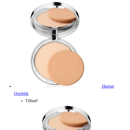
Hurtigt
Overblik
Tilbud!