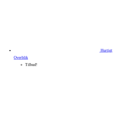
Hurtigt
Overblik
Tilbud!