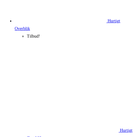
Hurtigt
Overblik
Tilbud!
Hurtigt