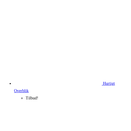
Hurtigt
Overblik
Tilbud!