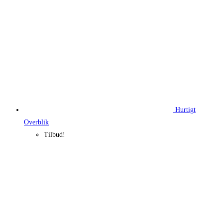
Hurtigt
Overblik
Tilbud!