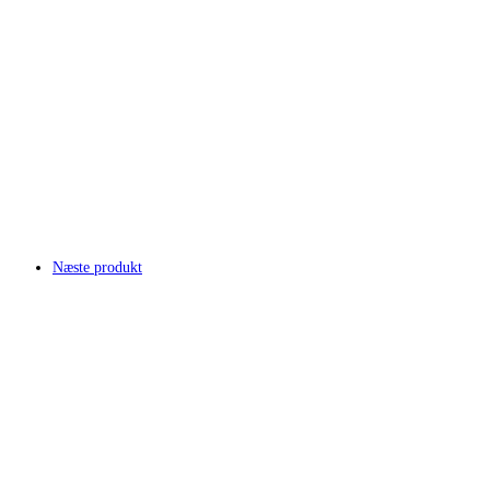
Næste produkt