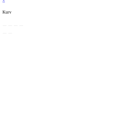
×
Kurv