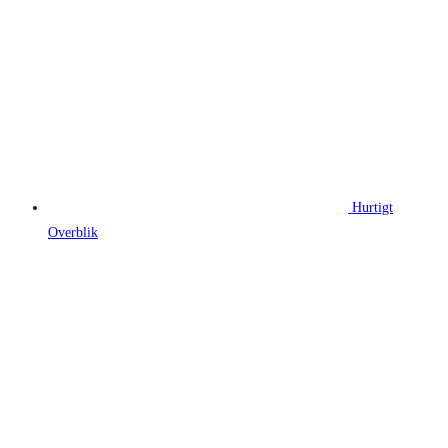
Hurtigt
Overblik