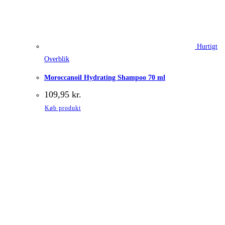
Hurtigt
Overblik
Moroccanoil Hydrating Shampoo 70 ml
109,95
kr.
Køb produkt