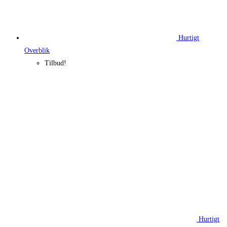
Hurtigt
Overblik
Tilbud!
Hurtigt