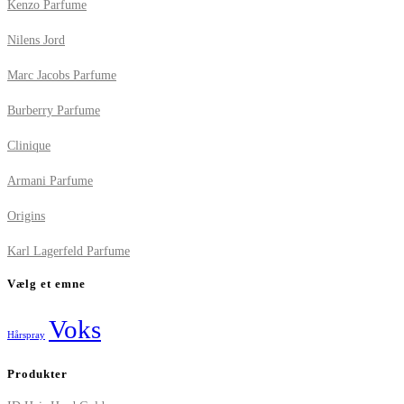
Kenzo Parfume
Nilens Jord
Marc Jacobs Parfume
Burberry Parfume
Clinique
Armani Parfume
Origins
Karl Lagerfeld Parfume
Vælg et emne
Voks
Hårspray
Produkter