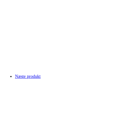
Næste produkt