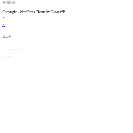
Artikler
Copyright - WordPress Theme by OceanWP
×
×
Kurv