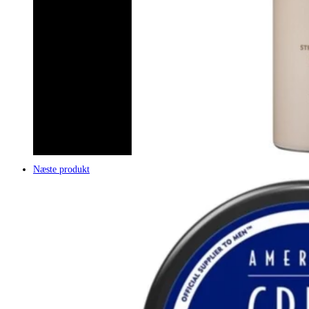
Næste produkt