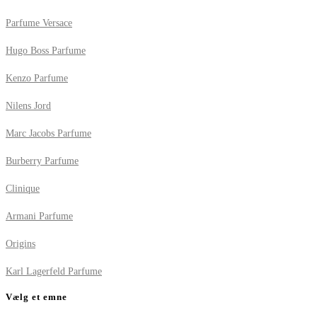
Parfume Versace
Hugo Boss Parfume
Kenzo Parfume
Nilens Jord
Marc Jacobs Parfume
Burberry Parfume
Clinique
Armani Parfume
Origins
Karl Lagerfeld Parfume
Vælg et emne