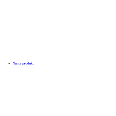
Næste produkt