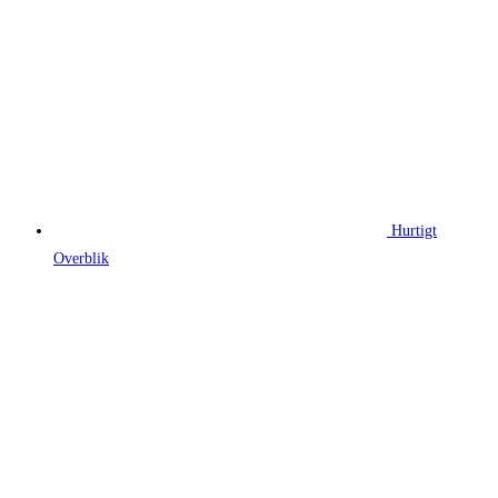
Hurtigt
Overblik