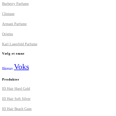
Burberry Parfume
Clinique
Armani Parfume
Origins
Karl Lagerfeld Parfume
Vælg et emne
Voks
Hårspray
Produkter
ID Hair Hard Gold
ID Hair Soft Silver
ID Hair Beach Gum