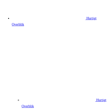
Hurtigt
Overblik
Hurtigt
Overblik