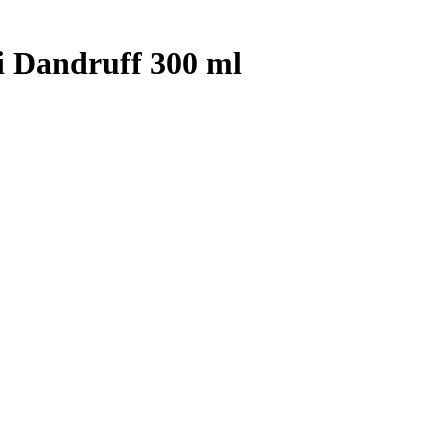
i Dandruff 300 ml