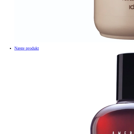
Næste produkt