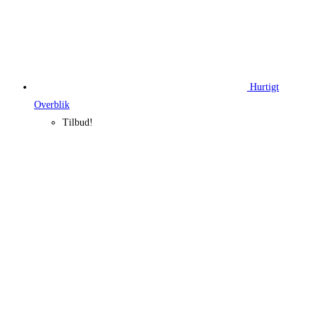
Hurtigt
Overblik
Tilbud!