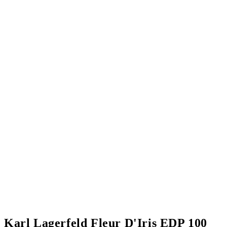
Karl Lagerfeld Fleur D'Iris EDP 100