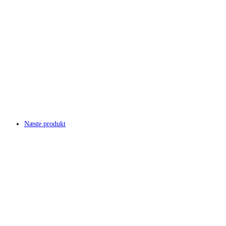
Næste produkt