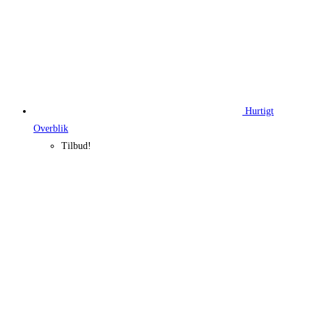
Hurtigt
Overblik
Tilbud!