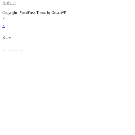
Artikler
Copyright - WordPress Theme by OceanWP
×
×
Kurv