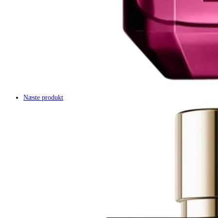
Næste produkt