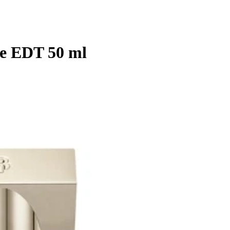
e EDT 50 ml