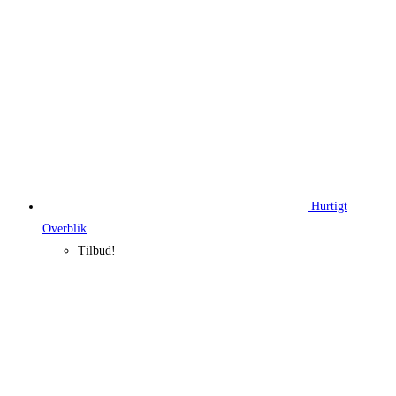
Hurtigt
Overblik
Tilbud!