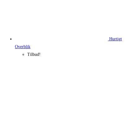
Hurtigt
Overblik
Tilbud!