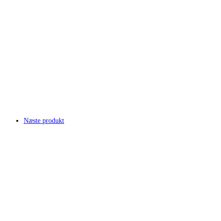
Næste produkt