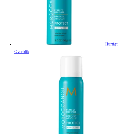
Hurtigt
Overblik