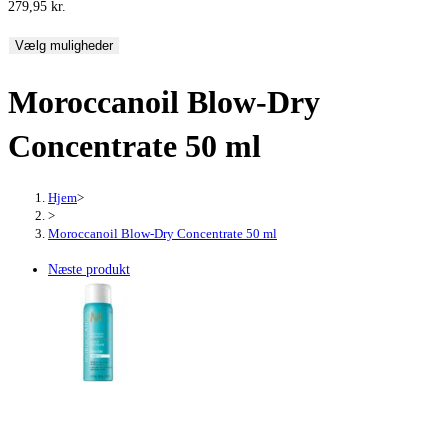
279,95
kr.
Vælg muligheder
Moroccanoil Blow-Dry
Concentrate 50 ml
Hjem
>
>
Moroccanoil Blow-Dry Concentrate 50 ml
Næste produkt