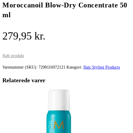
Moroccanoil Blow-Dry Concentrate 50
ml
279,95
kr.
Køb produkt
Varenummer (SKU):
7290116972121
Kategori:
Hair Styling Products
Relaterede varer