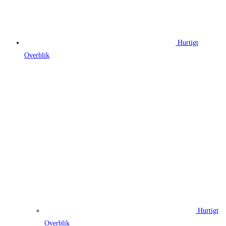
Hurtigt
Overblik
Hurtigt
Overblik