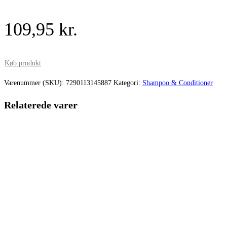
109,95
kr.
Køb produkt
Varenummer (SKU):
7290113145887
Kategori:
Shampoo & Conditioner
Relaterede varer