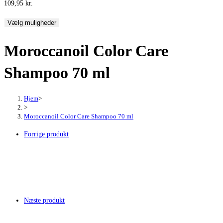
109,95
kr.
Vælg muligheder
Moroccanoil Color Care
Shampoo 70 ml
Hjem
>
>
Moroccanoil Color Care Shampoo 70 ml
Forrige produkt
Næste produkt