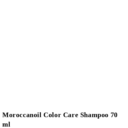
Moroccanoil Color Care Shampoo 70
ml