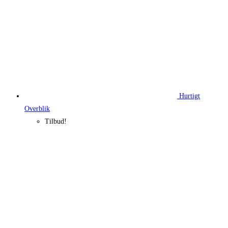
Hurtigt
Overblik
Tilbud!