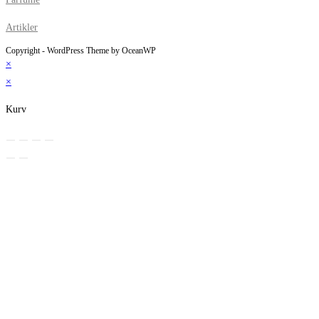
Artikler
Copyright - WordPress Theme by OceanWP
×
×
Kurv