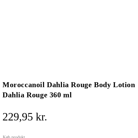
Moroccanoil Dahlia Rouge Body Lotion
Dahlia Rouge 360 ml
229,95
kr.
Køb produkt