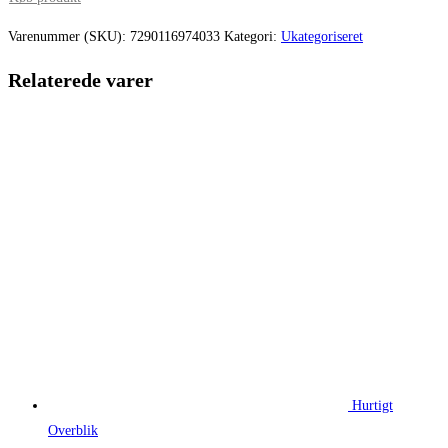
Varenummer (SKU):
7290116974033
Kategori:
Ukategoriseret
Relaterede varer
Hurtigt
Overblik