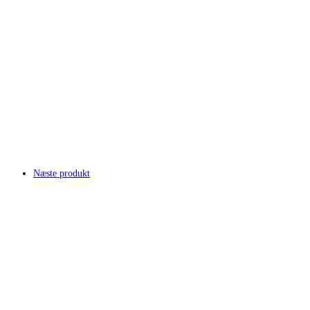
Næste produkt