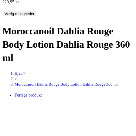
229,95
kr.
Vælg muligheder
Moroccanoil Dahlia Rouge
Body Lotion Dahlia Rouge 360
ml
Hjem
>
>
Moroccanoil Dahlia Rouge Body Lotion Dahlia Rouge 360 ml
Forrige produkt