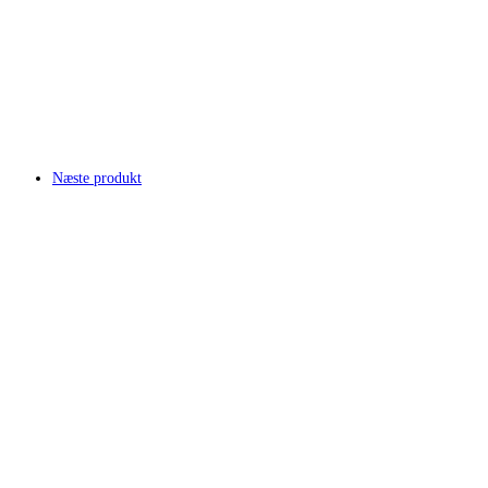
Næste produkt