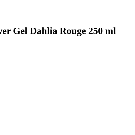
er Gel Dahlia Rouge 250 ml