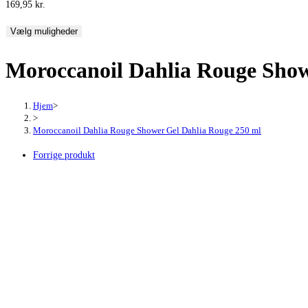
169,95
kr.
Vælg muligheder
Moroccanoil Dahlia Rouge Show
Hjem
>
>
Moroccanoil Dahlia Rouge Shower Gel Dahlia Rouge 250 ml
Forrige produkt