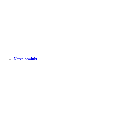
Næste produkt