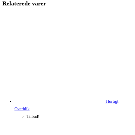
Relaterede varer
Hurtigt
Overblik
Tilbud!