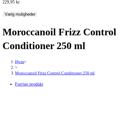
229,95
kr.
Vælg muligheder
Moroccanoil Frizz Control
Conditioner 250 ml
Hjem
>
>
Moroccanoil Frizz Control Conditioner 250 ml
Forrige produkt