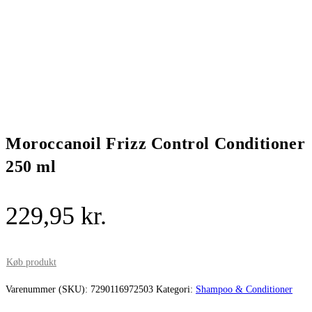
Moroccanoil Frizz Control Conditioner
250 ml
229,95
kr.
Køb produkt
Varenummer (SKU):
7290116972503
Kategori:
Shampoo & Conditioner