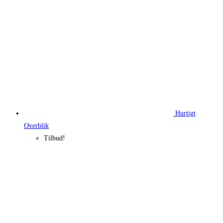
Hurtigt
Overblik
Tilbud!