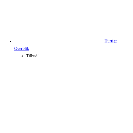
Hurtigt
Overblik
Tilbud!