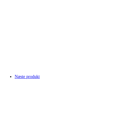
Næste produkt