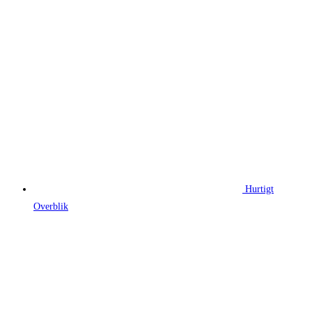
Hurtigt
Overblik