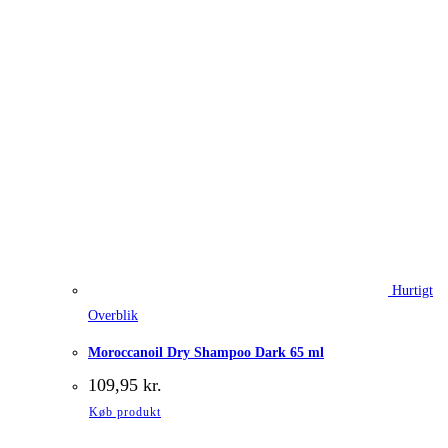
Hurtigt
Overblik
Moroccanoil Dry Shampoo Dark 65 ml
109,95
kr.
Køb produkt