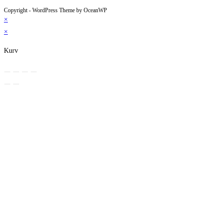
Copyright - WordPress Theme by OceanWP
×
×
Kurv