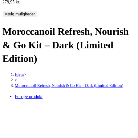
278,95
kr.
Vælg muligheder
Moroccanoil Refresh, Nourish
& Go Kit – Dark (Limited
Edition)
Hjem
>
>
Moroccanoil Refresh, Nourish & Go Kit – Dark (Limited Edition)
Forrige produkt