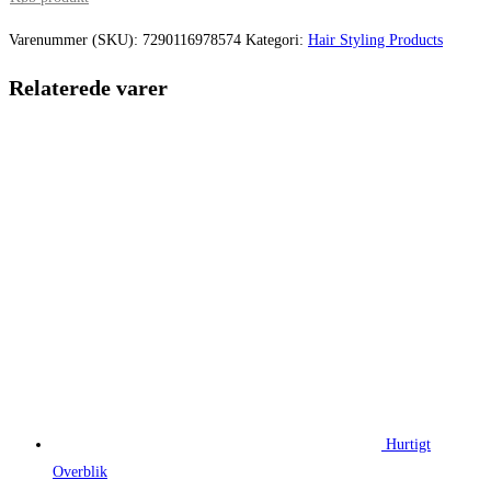
Varenummer (SKU):
7290116978574
Kategori:
Hair Styling Products
Relaterede varer
Hurtigt
Overblik