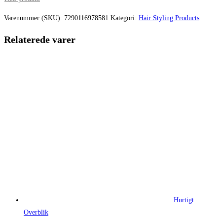
Varenummer (SKU):
7290116978581
Kategori:
Hair Styling Products
Relaterede varer
Hurtigt
Overblik