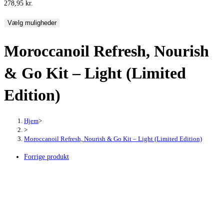
278,95
kr.
Vælg muligheder
Moroccanoil Refresh, Nourish
& Go Kit – Light (Limited
Edition)
Hjem
>
>
Moroccanoil Refresh, Nourish & Go Kit – Light (Limited Edition)
Forrige produkt