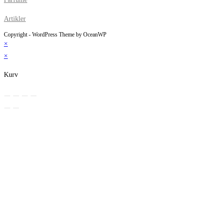
Artikler
Copyright - WordPress Theme by OceanWP
×
×
Kurv