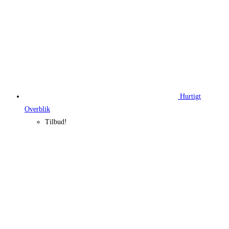
Hurtigt
Overblik
Tilbud!