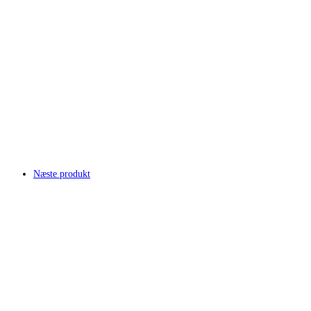
Næste produkt