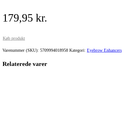
179,95
kr.
Køb produkt
Varenummer (SKU):
5709994018958
Kategori:
Eyebrow Enhancers
Relaterede varer