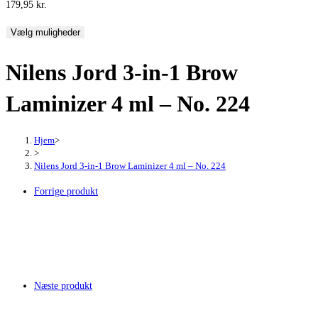
179,95
kr.
Vælg muligheder
Nilens Jord 3-in-1 Brow
Laminizer 4 ml – No. 224
Hjem
>
>
Nilens Jord 3-in-1 Brow Laminizer 4 ml – No. 224
Forrige produkt
Næste produkt