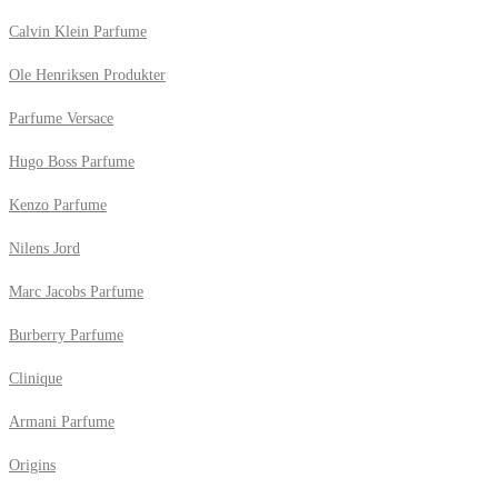
Calvin Klein Parfume
Ole Henriksen Produkter
Parfume Versace
Hugo Boss Parfume
Kenzo Parfume
Nilens Jord
Marc Jacobs Parfume
Burberry Parfume
Clinique
Armani Parfume
Origins