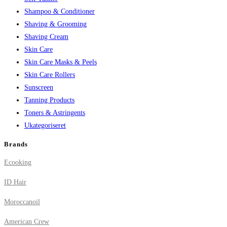
Shampoo & Conditioner
Shaving & Grooming
Shaving Cream
Skin Care
Skin Care Masks & Peels
Skin Care Rollers
Sunscreen
Tanning Products
Toners & Astringents
Ukategoriseret
Brands
Ecooking
ID Hair
Moroccanoil
American Crew