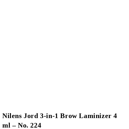
Nilens Jord 3-in-1 Brow Laminizer 4
ml – No. 224