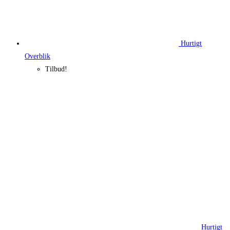
Hurtigt
Overblik
Tilbud!
Hurtigt