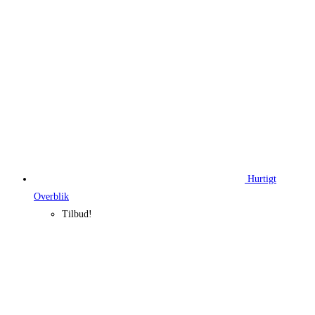
Hurtigt
Overblik
Tilbud!