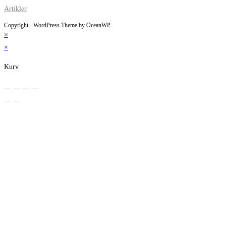
Artikler
Copyright - WordPress Theme by OceanWP
×
×
Kurv