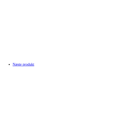
Næste produkt