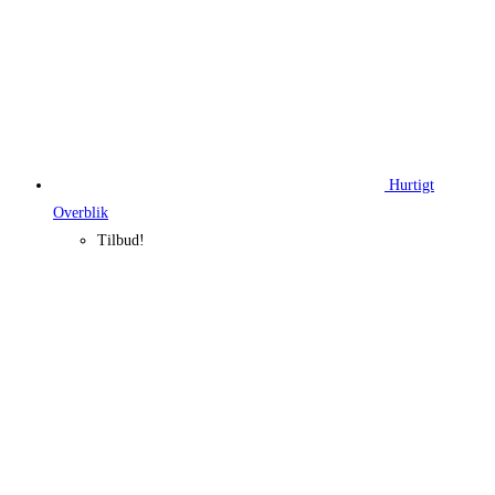
Hurtigt
Overblik
Tilbud!