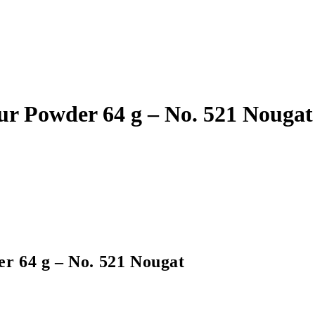
ur Powder 64 g – No. 521 Nougat
r 64 g – No. 521 Nougat