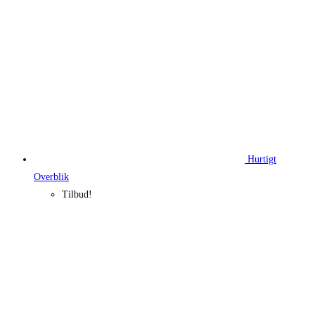
Hurtigt
Overblik
Tilbud!