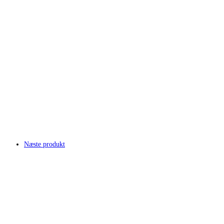
Næste produkt