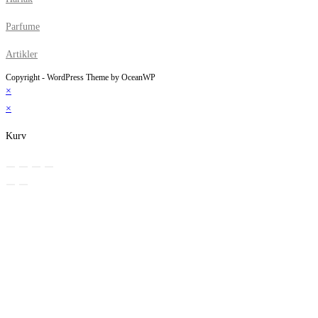
Parfume
Artikler
Copyright - WordPress Theme by OceanWP
×
×
Kurv