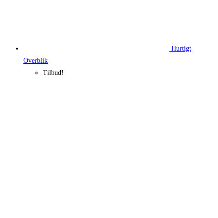
Hurtigt
Overblik
Tilbud!