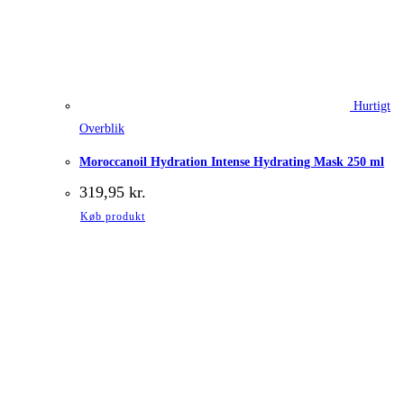
Hurtigt
Overblik
Moroccanoil Hydration Intense Hydrating Mask 250 ml
319,95
kr.
Køb produkt