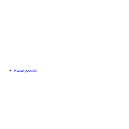
Næste produkt