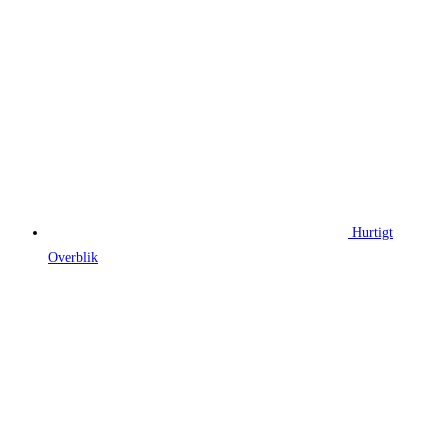
Hurtigt
Overblik