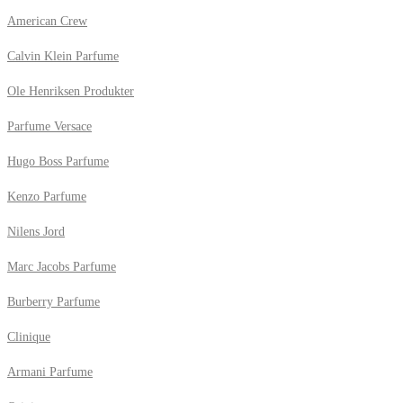
American Crew
Calvin Klein Parfume
Ole Henriksen Produkter
Parfume Versace
Hugo Boss Parfume
Kenzo Parfume
Nilens Jord
Marc Jacobs Parfume
Burberry Parfume
Clinique
Armani Parfume