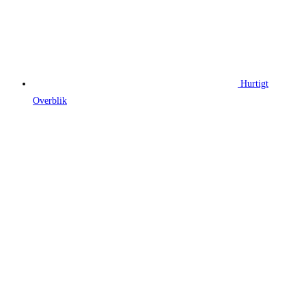
Hurtigt
Overblik