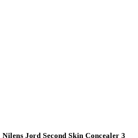
Nilens Jord Second Skin Concealer 3