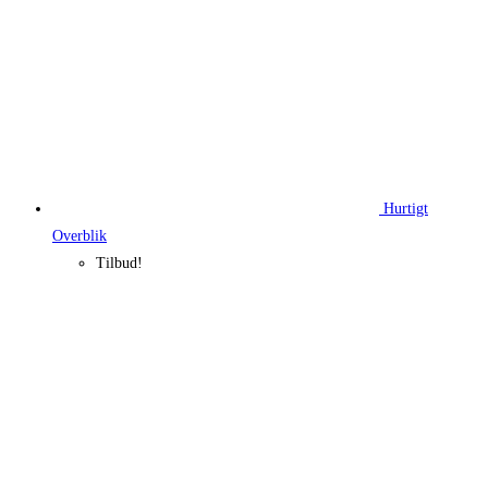
Hurtigt
Overblik
Tilbud!