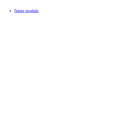
Næste produkt