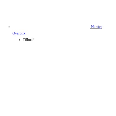
Hurtigt
Overblik
Tilbud!