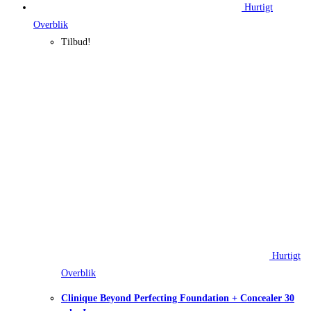
Hurtigt
Overblik
Tilbud!
Hurtigt
Overblik
Clinique Beyond Perfecting Foundation + Concealer 30