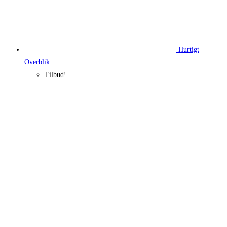
Hurtigt
Overblik
Tilbud!