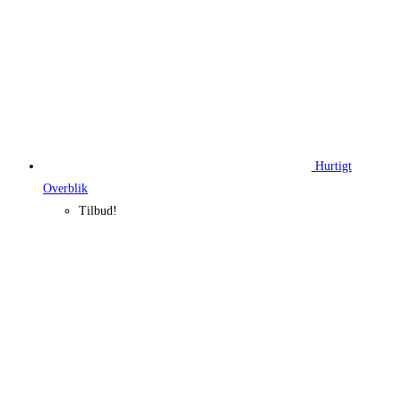
Hurtigt
Overblik
Tilbud!