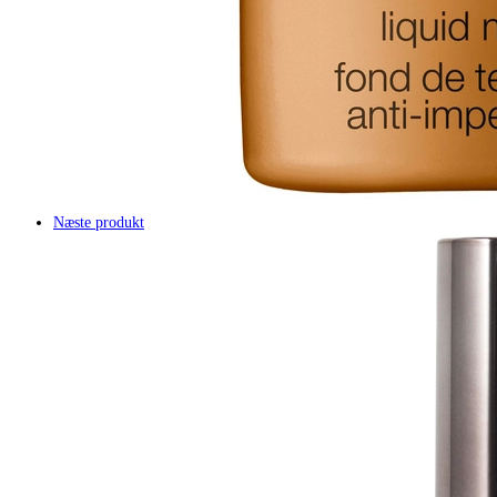
Næste produkt