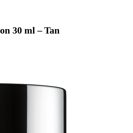
ion 30 ml – Tan