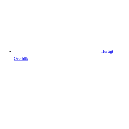
Hurtigt
Overblik