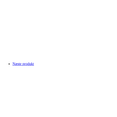
Næste produkt