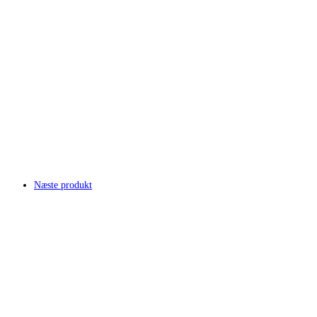
Næste produkt