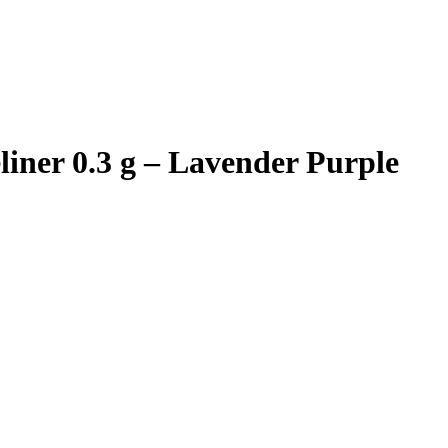
liner 0.3 g – Lavender Purple