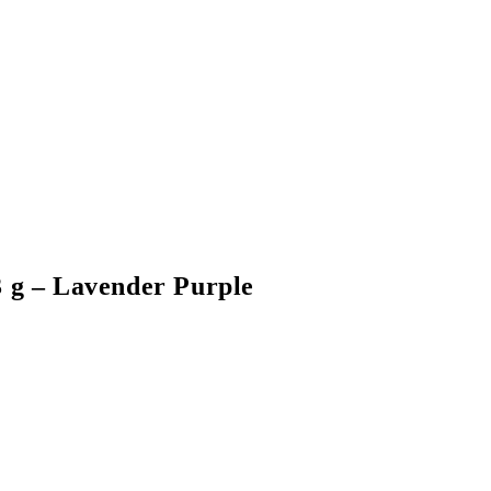
3 g – Lavender Purple