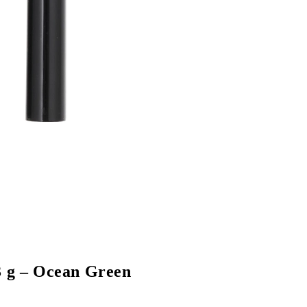
3 g – Ocean Green