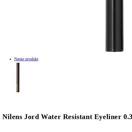
Næste produkt
Nilens Jord Water Resistant Eyeliner 0.