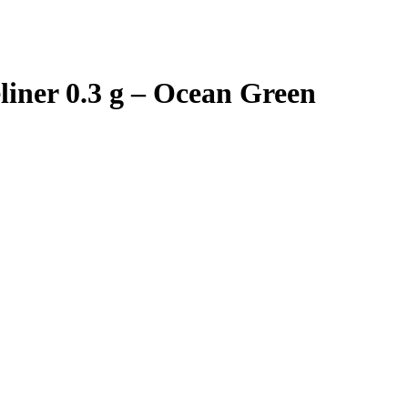
liner 0.3 g – Ocean Green