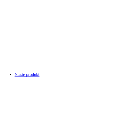
Næste produkt