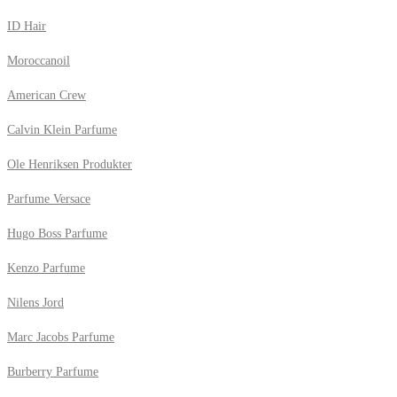
ID Hair
Moroccanoil
American Crew
Calvin Klein Parfume
Ole Henriksen Produkter
Parfume Versace
Hugo Boss Parfume
Kenzo Parfume
Nilens Jord
Marc Jacobs Parfume
Burberry Parfume