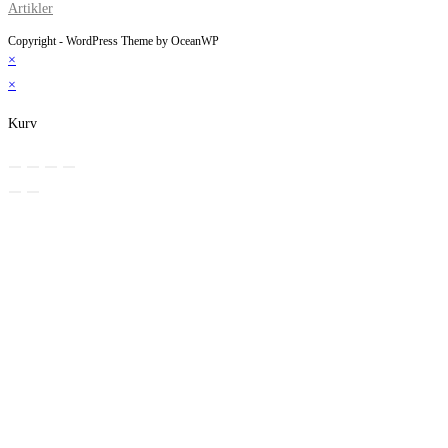
Artikler
Copyright - WordPress Theme by OceanWP
×
×
Kurv