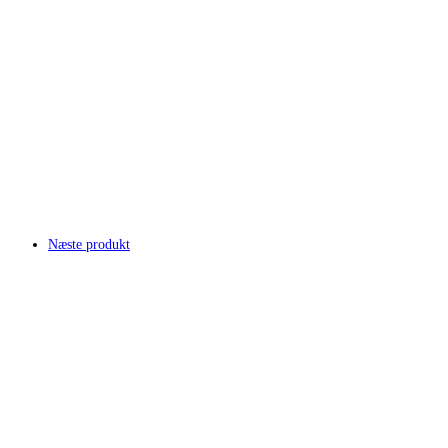
Næste produkt