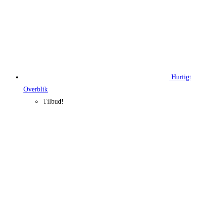
Hurtigt
Overblik
Tilbud!