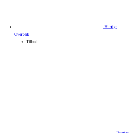
Hurtigt
Overblik
Tilbud!