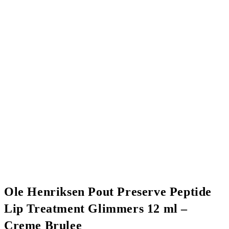
Ole Henriksen Pout Preserve Peptide
Lip Treatment Glimmers 12 ml –
Creme Brulee