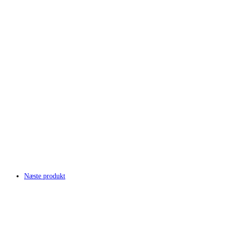
Næste produkt