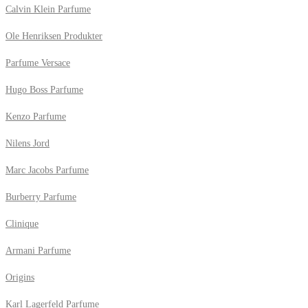
Calvin Klein Parfume
Ole Henriksen Produkter
Parfume Versace
Hugo Boss Parfume
Kenzo Parfume
Nilens Jord
Marc Jacobs Parfume
Burberry Parfume
Clinique
Armani Parfume
Origins
Karl Lagerfeld Parfume