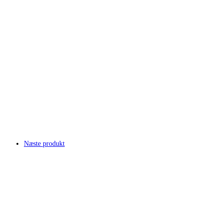
Næste produkt