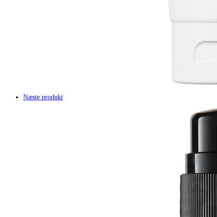
Næste produkt