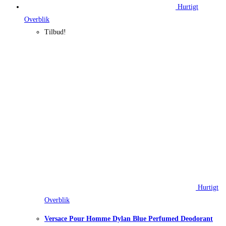
Hurtigt
Overblik
Tilbud!
Hurtigt
Overblik
Versace Pour Homme Dylan Blue Perfumed Deodorant