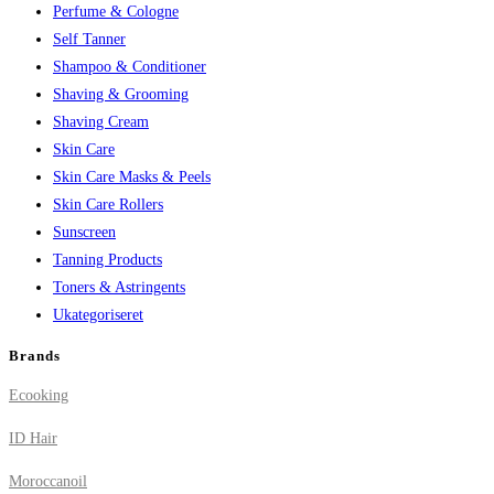
Perfume & Cologne
Self Tanner
Shampoo & Conditioner
Shaving & Grooming
Shaving Cream
Skin Care
Skin Care Masks & Peels
Skin Care Rollers
Sunscreen
Tanning Products
Toners & Astringents
Ukategoriseret
Brands
Ecooking
ID Hair
Moroccanoil