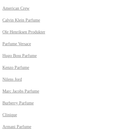
American Crew
Calvin Klein Parfume
Ole Henriksen Produkter
Parfume Versace
Hugo Boss Parfume
Kenzo Parfume
Nilens Jord
Marc Jacobs Parfume
Burberry Parfume
Clinique
Armani Parfume