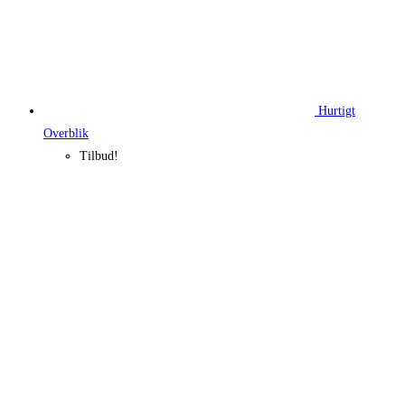
Hurtigt
Overblik
Tilbud!