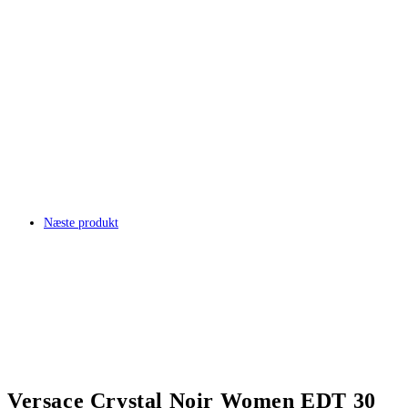
Næste produkt
Versace Crystal Noir Women EDT 30