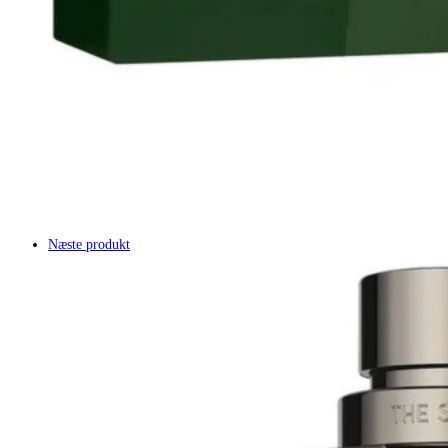
Næste produkt