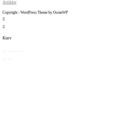
Artikler
Copyright - WordPress Theme by OceanWP
×
×
Kurv