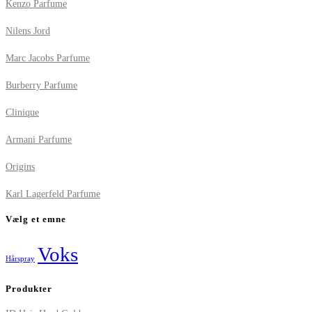
Kenzo Parfume
Nilens Jord
Marc Jacobs Parfume
Burberry Parfume
Clinique
Armani Parfume
Origins
Karl Lagerfeld Parfume
Vælg et emne
Voks
Hårspray
Produkter