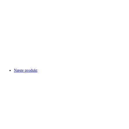
Næste produkt