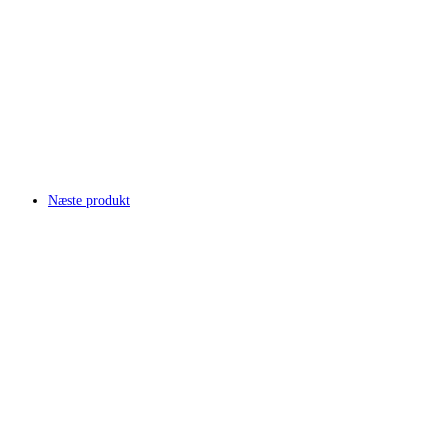
Næste produkt