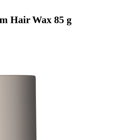
m Hair Wax 85 g