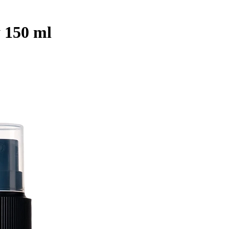
 150 ml