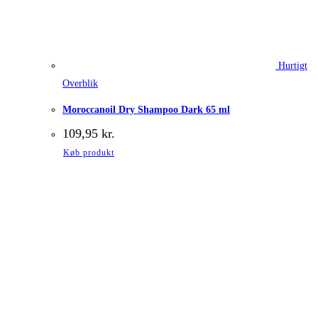
Hurtigt
Overblik
Moroccanoil Dry Shampoo Dark 65 ml
109,95
kr.
Køb produkt