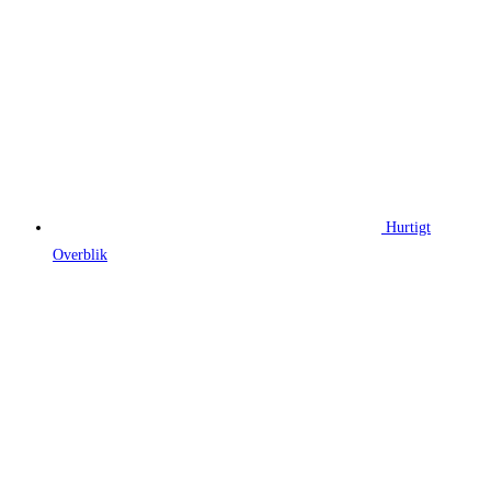
Hurtigt
Overblik