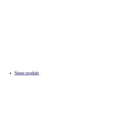
Næste produkt