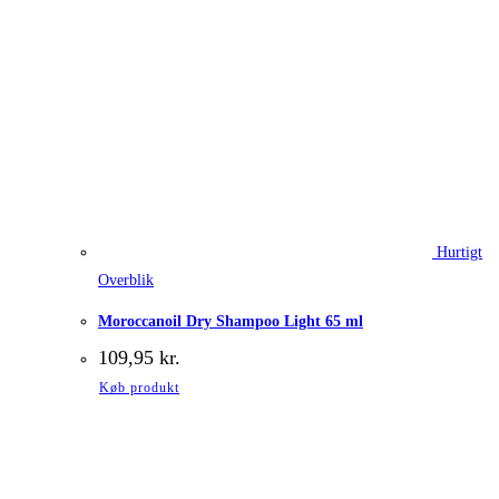
Hurtigt
Overblik
Moroccanoil Dry Shampoo Light 65 ml
109,95
kr.
Køb produkt