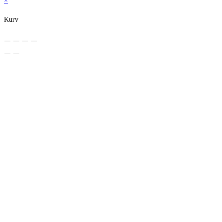
×
Kurv