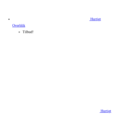
Hurtigt
Overblik
Tilbud!
Hurtigt